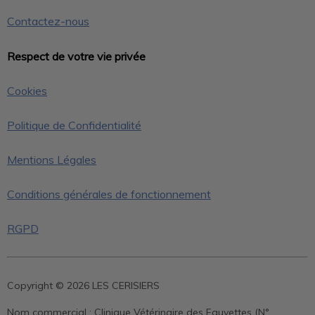
Contactez-nous
Respect de votre vie privée
Cookies
Politique de Confidentialité
Mentions Légales
Conditions générales de fonctionnement
RGPD
Copyright © 2026 LES CERISIERS
Nom commercial :
Clinique Vétérinaire des Fauvettes (N°