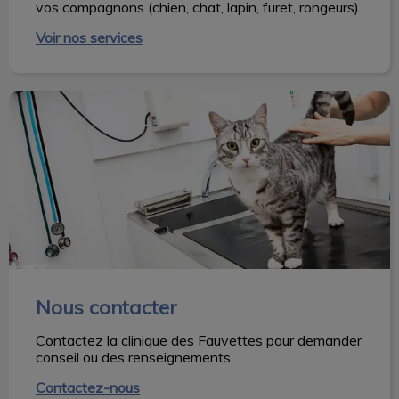
vos compagnons (chien, chat, lapin, furet, rongeurs).
Voir nos services
Nous contacter
Nous contacter
Contactez la clinique des Fauvettes pour demander
conseil ou des renseignements.
Contactez-nous