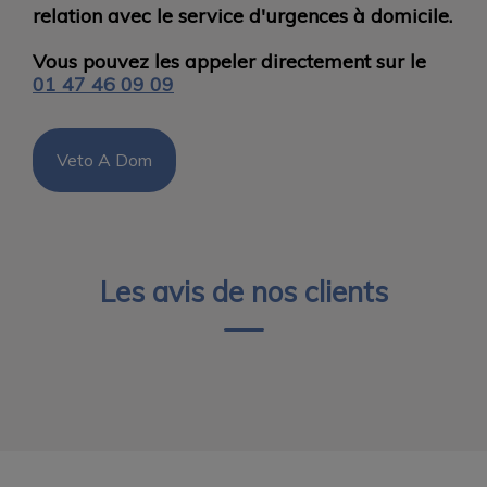
relation avec le service d'urgences à domicile.
Vous pouvez les appeler directement sur le
01 47 46 09 09
Veto A Dom
Les avis de nos clients