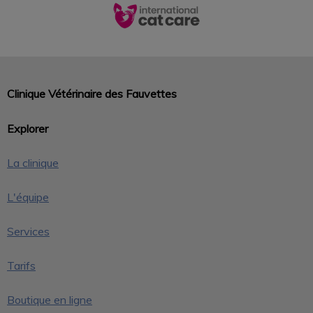
Clinique Vétérinaire des Fauvettes
Explorer
La clinique
L'équipe
Services
Tarifs
Boutique en ligne