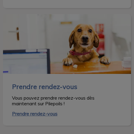
Prendre rendez-vous
Prendre rendez-vous
Vous pouvez prendre rendez-vous dès
maintenant sur Pilepoils !
Prendre rendez-vous