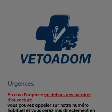
Urgences
En cas d'urgence
en dehors des horaires
d'ouverture
vous pouvez appeler sur notre numéro
habituel et vous serez mis directement en