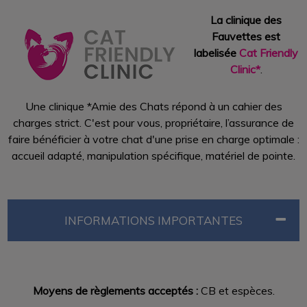
La clinique des
Fauvettes est
labelisée
Cat Friendly
Clinic*
.
Une clinique *Amie des Chats répond à un cahier des
charges strict. C'est pour vous, propriétaire, l’assurance de
faire bénéficier à votre chat d'une prise en charge optimale :
accueil adapté, manipulation spécifique, matériel de pointe.
INFORMATIONS IMPORTANTES
Moyens de règlements acceptés :
CB et espèces.