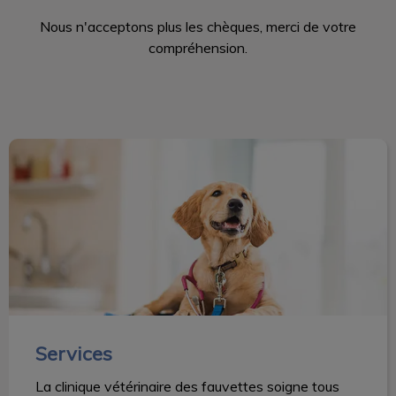
Nous n'acceptons plus les chèques, merci de votre
compréhension.
Services
Services
La clinique vétérinaire des fauvettes soigne tous