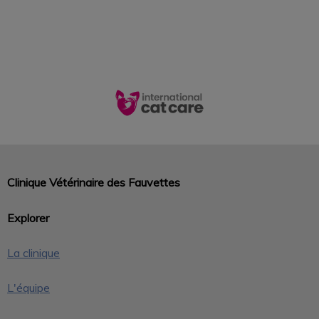
Clinique Vétérinaire des Fauvettes
Explorer
La clinique
L'équipe