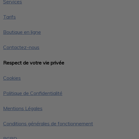
Services
Tarifs
Boutique en ligne
Contactez-nous
Respect de votre vie privée
Cookies
Politique de Confidentialité
Mentions Légales
Conditions générales de fonctionnement
RGPD