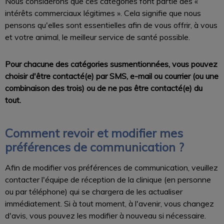
Nous considérons que ces catégories font partie des «
intérêts commerciaux légitimes ». Cela signifie que nous
pensons qu'elles sont essentielles afin de vous offrir, à vous
et votre animal, le meilleur service de santé possible.
Pour chacune des catégories susmentionnées, vous pouvez
choisir d'être contacté(e) par SMS, e-mail ou courrier (ou une
combinaison des trois) ou de ne pas être contacté(e) du
tout.
Comment revoir et modifier mes
préférences de communication ?
Afin de modifier vos préférences de communication, veuillez
contacter l'équipe de réception de la clinique (en personne
ou par téléphone) qui se chargera de les actualiser
immédiatement. Si à tout moment, à l'avenir, vous changez
d'avis, vous pouvez les modifier à nouveau si nécessaire.